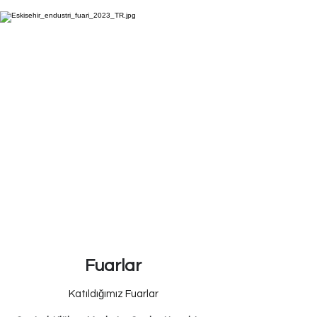
Fuarlar
Katıldığımız Fuarlar