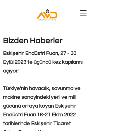
Bizden Haberler
Eskişehir Endüstri Fuarı, 27 - 30
Eylül 2023'te üçüncü kez kapılarını
açıyor!
Türkiye’nin havacılık, savunma ve
makine sanayindeki yerli ve milli
gücünü ortaya koyan Eskişehir
Endüstri Fuarı 18-21 Ekim 2022
tarihlerinde Eskişehir Ticaret