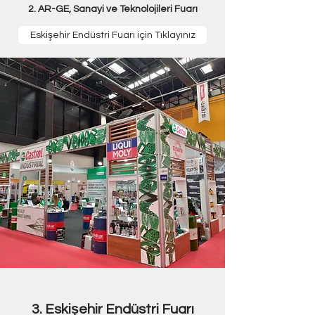
2. AR-GE, Sanayi ve Teknolojileri Fuarı
Eskişehir Endüstri Fuarı için Tıklayınız
3. Eskişehir Endüstri Fuarı