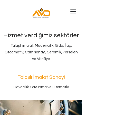
Hizmet verdiğimiz sektörler
Talaşlı imalat, Madencilik, Gıda, İlaç,
Otoamativ, Cam sanayi, Seramik, Porselen
ve Vitrifiye
Talaşlı İmalat Sanayi
Havacılık, Savunma ve Otomativ