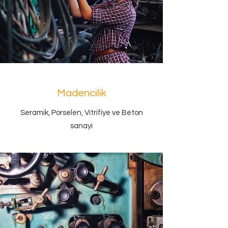
Madencilik
Seramik, Porselen, Vitrifiye ve Beton
sanayi